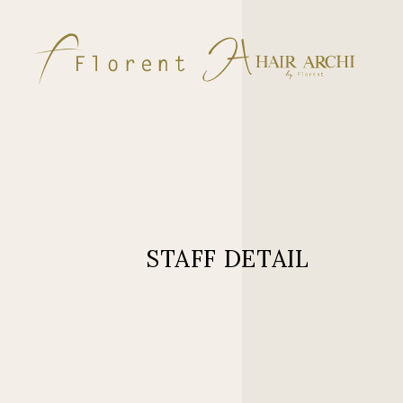
STAFF DETAIL