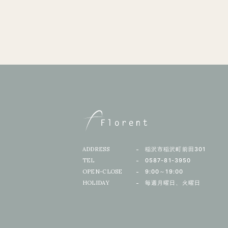
ADDRESS
稲沢市稲沢町前田301
TEL
0587-81-3950
OPEN-CLOSE
9:00～19:00
HOLIDAY
毎週月曜日、火曜日