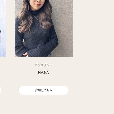
アシスタント
NANA
詳細はこちら