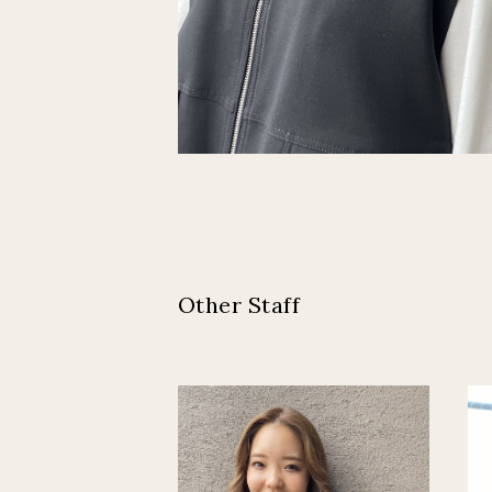
Other Staff