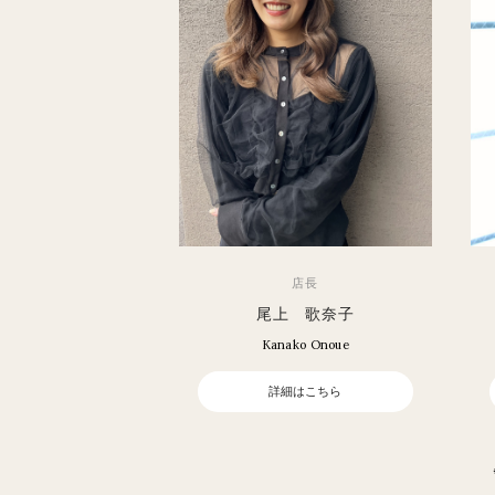
店長
尾上 歌奈子
Kanako Onoue
詳細はこちら